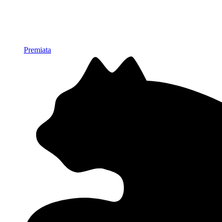
Premiata