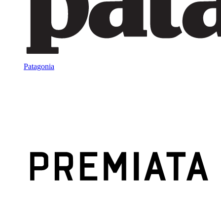
Patagonia