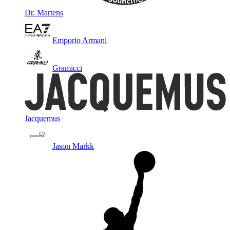
Dr. Martens
Emporio Armani
Gramicci
Jacquemus
Jason Markk