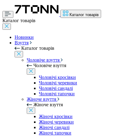
Каталог товарів
Каталог товарів
Новинки
Взуття
Каталог товарів
Чоловіче взуття
Чоловіче взуття
Чоловічі кросівки
Чоловічі черевики
Чоловічі сандалі
Чоловічі тапочки
Жіноче взуття
Жіноче взуття
Жіночі кросівки
Жіночі черевики
Жіночі сандалі
Жіночі тапочки