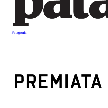
Patagonia