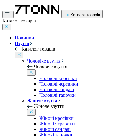
Каталог товарів
Каталог товарів
Новинки
Взуття
Каталог товарів
Чоловіче взуття
Чоловіче взуття
Чоловічі кросівки
Чоловічі черевики
Чоловічі сандалі
Чоловічі тапочки
Жіноче взуття
Жіноче взуття
Жіночі кросівки
Жіночі черевики
Жіночі сандалі
Жіночі тапочки