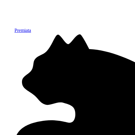
Premiata