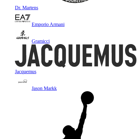
Dr. Martens
Emporio Armani
Gramicci
Jacquemus
Jason Markk