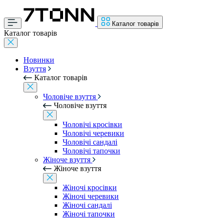
Каталог товарів
Каталог товарів
Новинки
Взуття
Каталог товарів
Чоловіче взуття
Чоловіче взуття
Чоловічі кросівки
Чоловічі черевики
Чоловічі сандалі
Чоловічі тапочки
Жіноче взуття
Жіноче взуття
Жіночі кросівки
Жіночі черевики
Жіночі сандалі
Жіночі тапочки