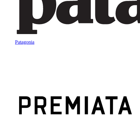
Patagonia