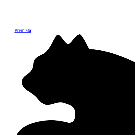
Premiata