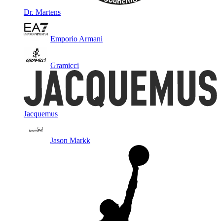
Dr. Martens
Emporio Armani
Gramicci
Jacquemus
Jason Markk