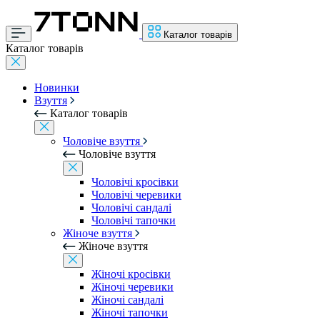
Каталог товарів
Каталог товарів
Новинки
Взуття
Каталог товарів
Чоловіче взуття
Чоловіче взуття
Чоловічі кросівки
Чоловічі черевики
Чоловічі сандалі
Чоловічі тапочки
Жіноче взуття
Жіноче взуття
Жіночі кросівки
Жіночі черевики
Жіночі сандалі
Жіночі тапочки