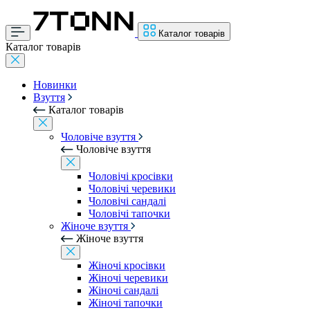
Каталог товарів
Каталог товарів
Новинки
Взуття
Каталог товарів
Чоловіче взуття
Чоловіче взуття
Чоловічі кросівки
Чоловічі черевики
Чоловічі сандалі
Чоловічі тапочки
Жіноче взуття
Жіноче взуття
Жіночі кросівки
Жіночі черевики
Жіночі сандалі
Жіночі тапочки