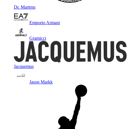
Dr. Martens
Emporio Armani
Gramicci
Jacquemus
Jason Markk