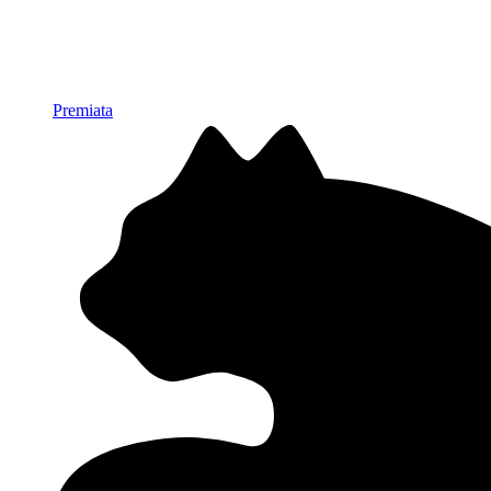
Premiata