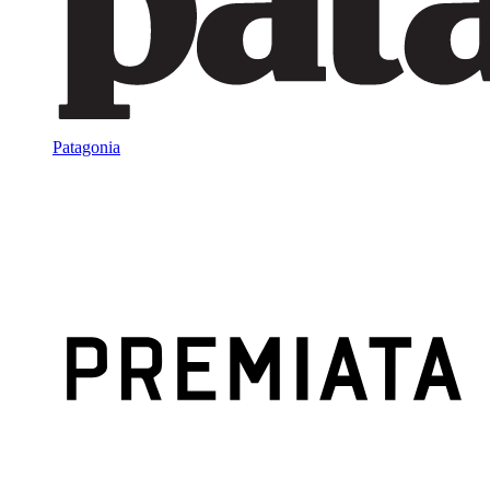
Patagonia