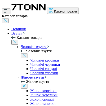
Каталог товарів
Каталог товарів
Новинки
Взуття
Каталог товарів
Чоловіче взуття
Чоловіче взуття
Чоловічі кросівки
Чоловічі черевики
Чоловічі сандалі
Чоловічі тапочки
Жіноче взуття
Жіноче взуття
Жіночі кросівки
Жіночі черевики
Жіночі сандалі
Жіночі тапочки