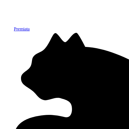
Premiata