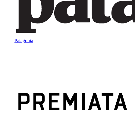
Patagonia