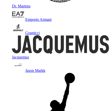
Dr. Martens
Emporio Armani
Gramicci
Jacquemus
Jason Markk