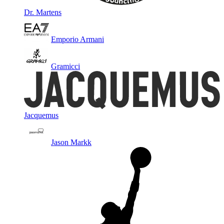
Dr. Martens
Emporio Armani
Gramicci
Jacquemus
Jason Markk