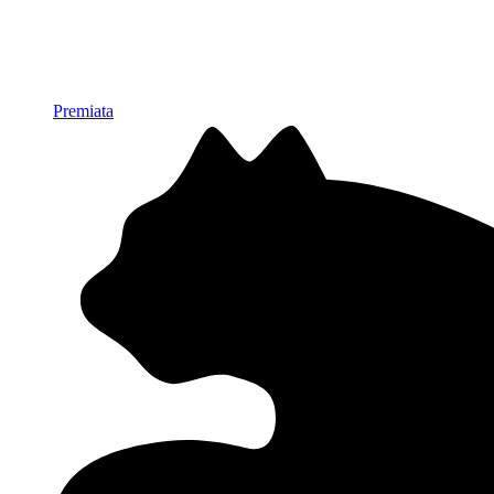
Premiata