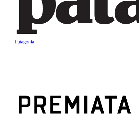
Patagonia