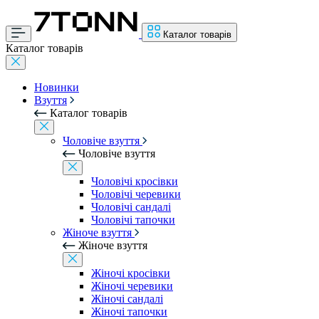
Каталог товарів
Каталог товарів
Новинки
Взуття
Каталог товарів
Чоловіче взуття
Чоловіче взуття
Чоловічі кросівки
Чоловічі черевики
Чоловічі сандалі
Чоловічі тапочки
Жіноче взуття
Жіноче взуття
Жіночі кросівки
Жіночі черевики
Жіночі сандалі
Жіночі тапочки