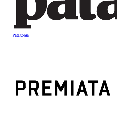
Patagonia