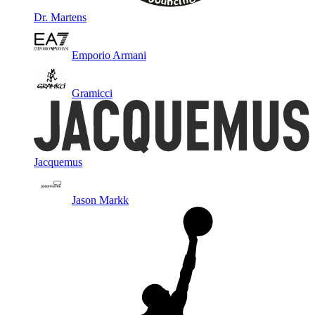
Dr. Martens
Emporio Armani
Gramicci
Jacquemus
Jason Markk