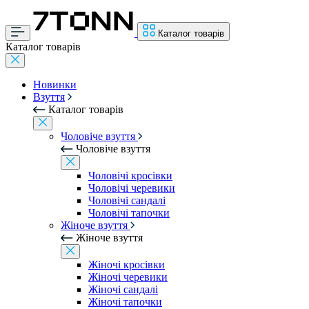
Каталог товарів
Каталог товарів
Новинки
Взуття
Каталог товарів
Чоловіче взуття
Чоловіче взуття
Чоловічі кросівки
Чоловічі черевики
Чоловічі сандалі
Чоловічі тапочки
Жіноче взуття
Жіноче взуття
Жіночі кросівки
Жіночі черевики
Жіночі сандалі
Жіночі тапочки