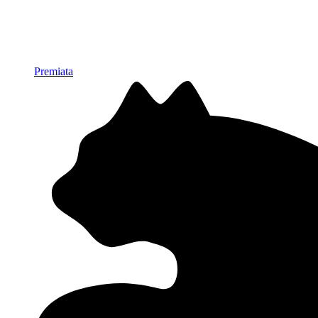
Premiata