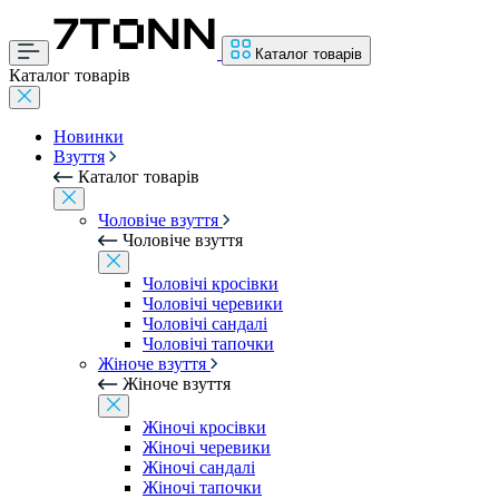
Каталог товарів
Каталог товарів
Новинки
Взуття
Каталог товарів
Чоловіче взуття
Чоловіче взуття
Чоловічі кросівки
Чоловічі черевики
Чоловічі сандалі
Чоловічі тапочки
Жіноче взуття
Жіноче взуття
Жіночі кросівки
Жіночі черевики
Жіночі сандалі
Жіночі тапочки