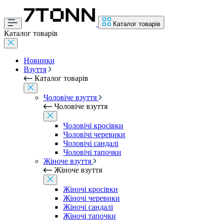
Каталог товарів
Каталог товарів
Новинки
Взуття
Каталог товарів
Чоловіче взуття
Чоловіче взуття
Чоловічі кросівки
Чоловічі черевики
Чоловічі сандалі
Чоловічі тапочки
Жіноче взуття
Жіноче взуття
Жіночі кросівки
Жіночі черевики
Жіночі сандалі
Жіночі тапочки