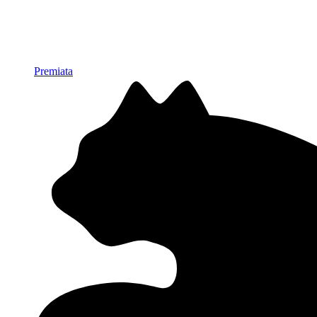
Premiata