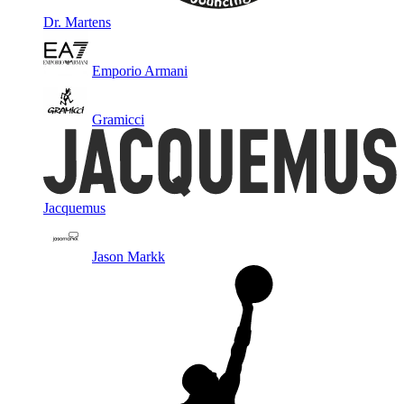
Dr. Martens
Emporio Armani
Gramicci
Jacquemus
Jason Markk