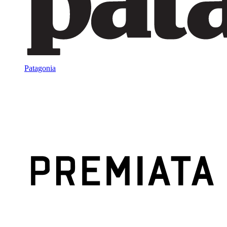
Patagonia