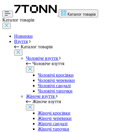
Каталог товарів
Каталог товарів
Новинки
Взуття
Каталог товарів
Чоловіче взуття
Чоловіче взуття
Чоловічі кросівки
Чоловічі черевики
Чоловічі сандалі
Чоловічі тапочки
Жіноче взуття
Жіноче взуття
Жіночі кросівки
Жіночі черевики
Жіночі сандалі
Жіночі тапочки