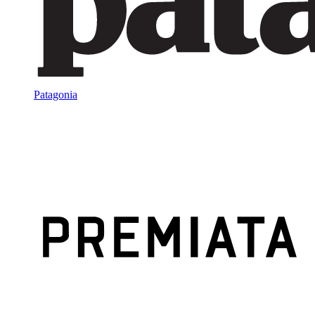
Patagonia