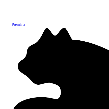
Premiata