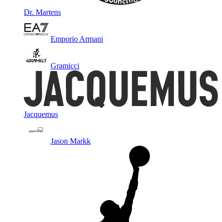
Dr. Martens
Emporio Armani
Gramicci
Jacquemus
Jason Markk