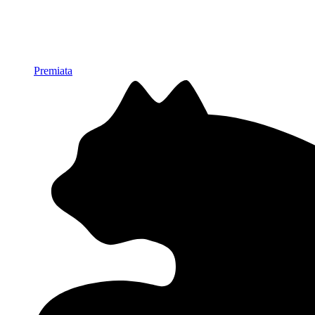
Premiata