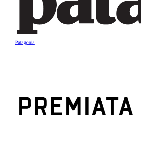
Patagonia