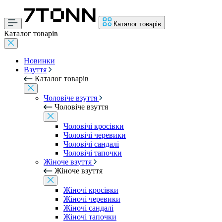
Каталог товарів
Каталог товарів
Новинки
Взуття
Каталог товарів
Чоловіче взуття
Чоловіче взуття
Чоловічі кросівки
Чоловічі черевики
Чоловічі сандалі
Чоловічі тапочки
Жіноче взуття
Жіноче взуття
Жіночі кросівки
Жіночі черевики
Жіночі сандалі
Жіночі тапочки