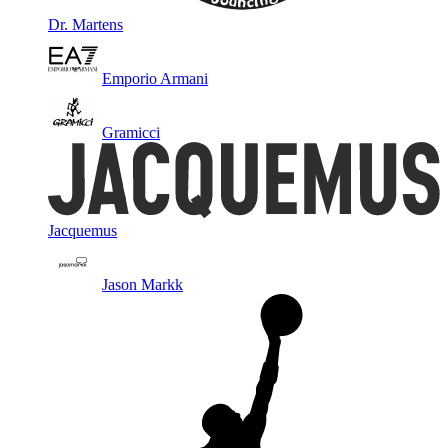
Dr. Martens
Emporio Armani
Gramicci
Jacquemus
Jason Markk