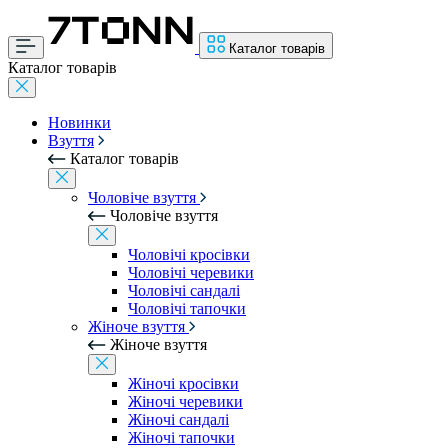
Каталог товарів
Каталог товарів
Новинки
Взуття
Каталог товарів
Чоловіче взуття
Чоловіче взуття
Чоловічі кросівки
Чоловічі черевики
Чоловічі сандалі
Чоловічі тапочки
Жіноче взуття
Жіноче взуття
Жіночі кросівки
Жіночі черевики
Жіночі сандалі
Жіночі тапочки