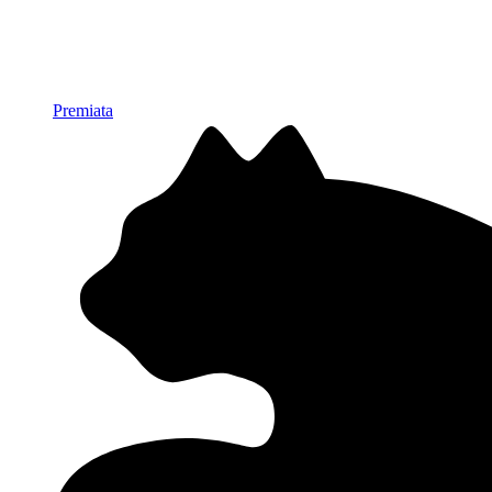
Premiata