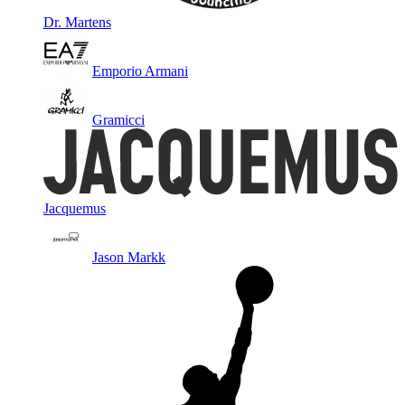
Dr. Martens
Emporio Armani
Gramicci
Jacquemus
Jason Markk