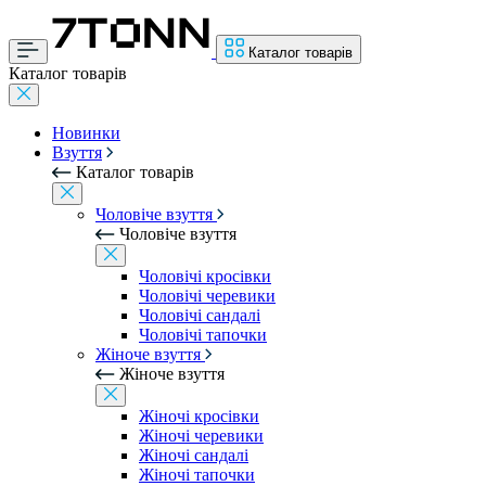
Каталог товарів
Каталог товарів
Новинки
Взуття
Каталог товарів
Чоловіче взуття
Чоловіче взуття
Чоловічі кросівки
Чоловічі черевики
Чоловічі сандалі
Чоловічі тапочки
Жіноче взуття
Жіноче взуття
Жіночі кросівки
Жіночі черевики
Жіночі сандалі
Жіночі тапочки