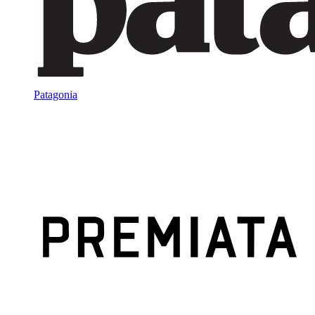
Patagonia