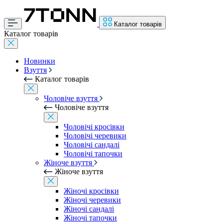
Каталог товарів
Каталог товарів
Новинки
Взуття
Каталог товарів
Чоловіче взуття
Чоловіче взуття
Чоловічі кросівки
Чоловічі черевики
Чоловічі сандалі
Чоловічі тапочки
Жіноче взуття
Жіноче взуття
Жіночі кросівки
Жіночі черевики
Жіночі сандалі
Жіночі тапочки