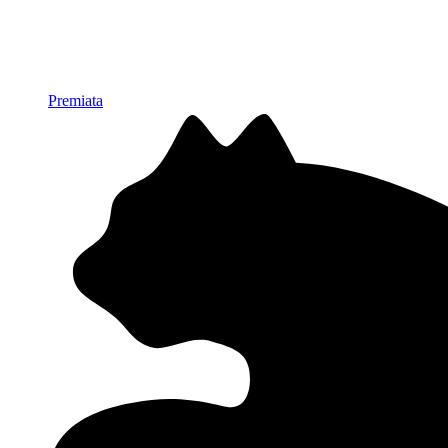
Premiata