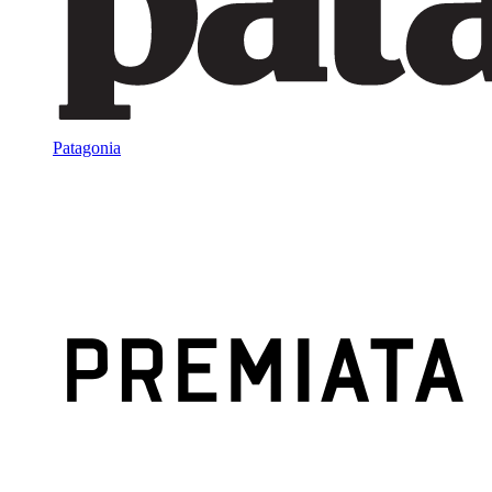
Patagonia