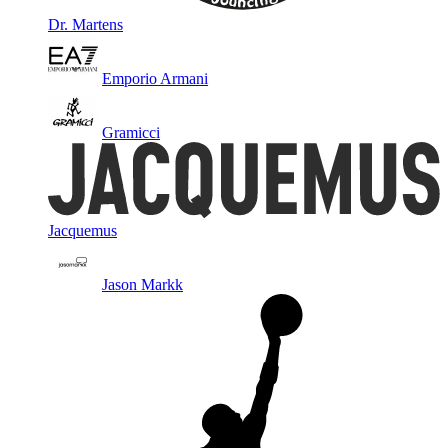
Dr. Martens
Emporio Armani
Gramicci
Jacquemus
Jason Markk