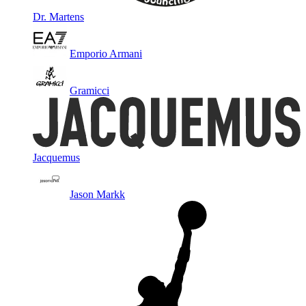
Dr. Martens
Emporio Armani
Gramicci
Jacquemus
Jason Markk