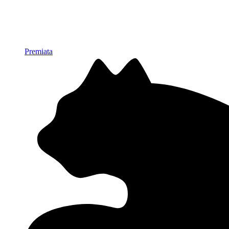
Premiata