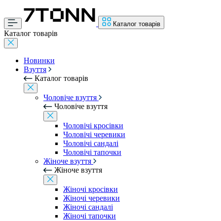
Каталог товарів
Каталог товарів
Новинки
Взуття
Каталог товарів
Чоловіче взуття
Чоловіче взуття
Чоловічі кросівки
Чоловічі черевики
Чоловічі сандалі
Чоловічі тапочки
Жіноче взуття
Жіноче взуття
Жіночі кросівки
Жіночі черевики
Жіночі сандалі
Жіночі тапочки