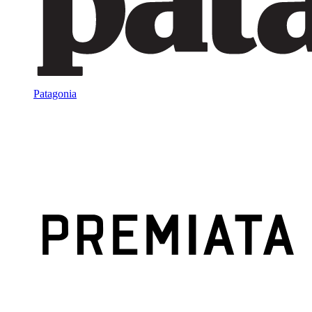
Patagonia