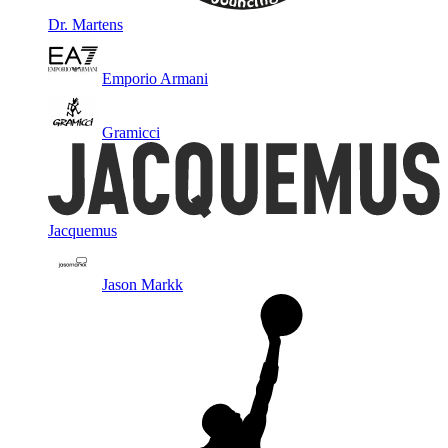
Dr. Martens
Emporio Armani
Gramicci
Jacquemus
Jason Markk