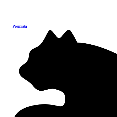
Premiata