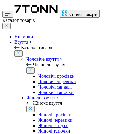
Каталог товарів
Каталог товарів
Новинки
Взуття
Каталог товарів
Чоловіче взуття
Чоловіче взуття
Чоловічі кросівки
Чоловічі черевики
Чоловічі сандалі
Чоловічі тапочки
Жіноче взуття
Жіноче взуття
Жіночі кросівки
Жіночі черевики
Жіночі сандалі
Жіночі тапочки