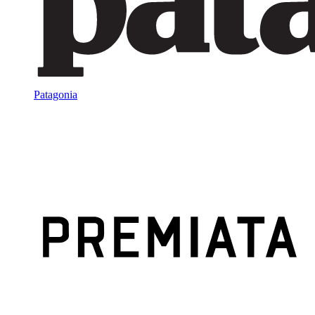
Patagonia